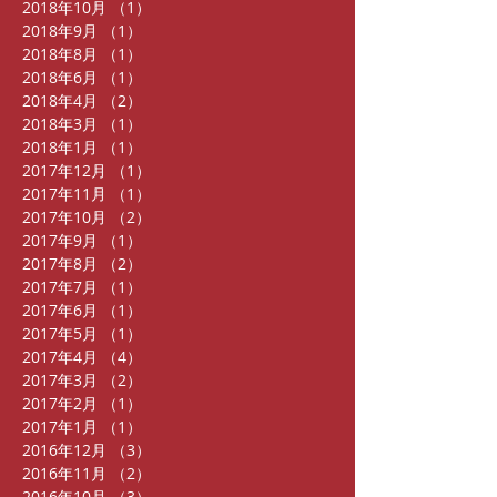
2018年10月
（1）
1件の記事
2018年9月
（1）
1件の記事
2018年8月
（1）
1件の記事
2018年6月
（1）
1件の記事
2018年4月
（2）
2件の記事
2018年3月
（1）
1件の記事
2018年1月
（1）
1件の記事
2017年12月
（1）
1件の記事
2017年11月
（1）
1件の記事
2017年10月
（2）
2件の記事
2017年9月
（1）
1件の記事
2017年8月
（2）
2件の記事
2017年7月
（1）
1件の記事
2017年6月
（1）
1件の記事
2017年5月
（1）
1件の記事
2017年4月
（4）
4件の記事
2017年3月
（2）
2件の記事
2017年2月
（1）
1件の記事
2017年1月
（1）
1件の記事
2016年12月
（3）
3件の記事
2016年11月
（2）
2件の記事
2016年10月
（3）
3件の記事