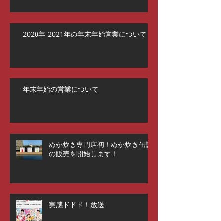
2020年-2021年の年末年始営業について
年末年始の営業について
ぬか炊き専門店初！ぬか炊き缶詰
の販売を開始します！
実感ドドド！放送