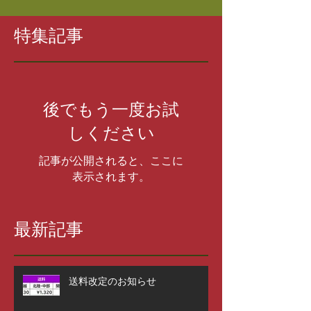
特集記事
後でもう一度お試
しください
記事が公開されると、ここに
表示されます。
最新記事
送料改定のお知らせ