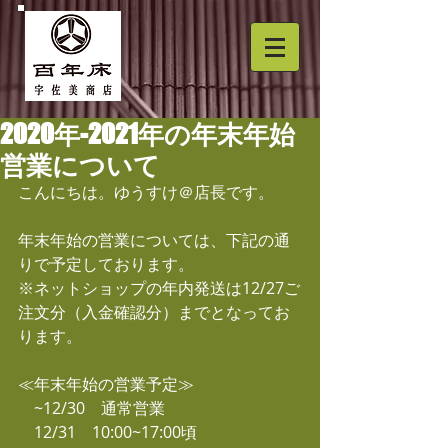
2020年-2021年の年末年始
営業について
こんにちは。ゆうすけ＠店長です。
年末年始の営業については、下記の通
りで予定しております。
※ネットショップの年内発送は12/27ご
注文分（入金確認分）までとなってお
ります。
≪年末年始の営業予定≫
　~12/30　通常営業
　12/31　10:00~17:00頃