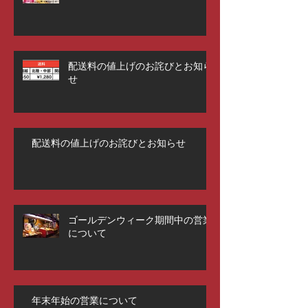
配送料の値上げのお詫びとお知ら
せ
配送料の値上げのお詫びとお知らせ
ゴールデンウィーク期間中の営業
について
年末年始の営業について