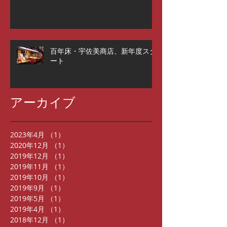
百年床・宇佐美商店、新年度スタ
ート
アーカイブ
2023年4月
（1）
1件の記事
2020年12月
（1）
1件の記事
2019年12月
（1）
1件の記事
2019年11月
（1）
1件の記事
2019年10月
（1）
1件の記事
2019年9月
（1）
1件の記事
2019年5月
（1）
1件の記事
2019年4月
（1）
1件の記事
2018年12月
（1）
1件の記事