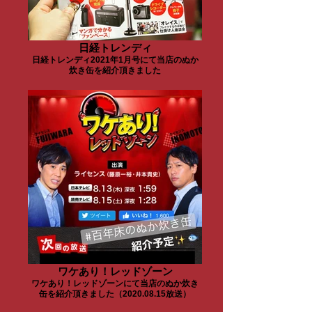
日経トレンディ
日経トレンディ2021年1月号にて当店のぬか
炊き缶を紹介頂きました
ワケあり！レッドゾーン
ワケあり！レッドゾーンにて当店のぬか炊き
缶を紹介頂きました（2020.08.15放送）