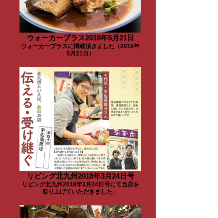
ウォーカープラス2018年5月21日
ウォーカープラスに掲載頂きました（2018年
5月21日）
リビング北九州2018年3月24日号
リビング北九州2018年3月24日号にて当店を
取り上げていただきました。