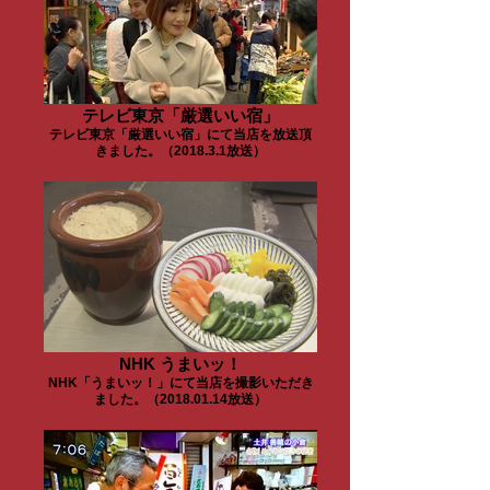
テレビ東京「厳選いい宿」
テレビ東京「厳選いい宿」にて当店を放送頂
きました。（2018.3.1放送）
NHK うまいッ！
NHK「うまいッ！」にて当店を撮影いただき
ました。（2018.01.14放送）