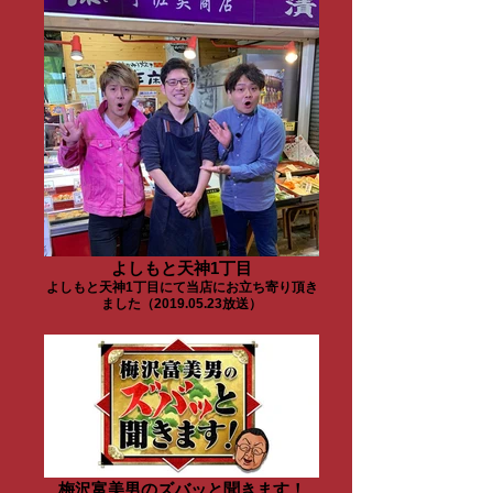
よしもと天神1丁目
よしもと天神1丁目にて当店にお立ち寄り頂き
ました（2019.05.23放送）
梅沢富美男のズバッと聞きます！