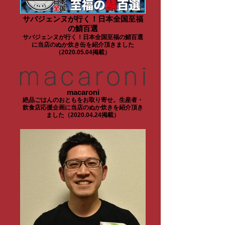
サバジェンヌが行く！日本全国至福
の鯖百選
サバジェンヌが行く！日本全国至福の鯖百選
に当店のぬか炊き缶を紹介頂きました
（2020.05.04掲載）
macaroni
絶品ごはんのおともをお取り寄せ。生産者・
飲食店応援企画に当店のぬか炊きを紹介頂き
ました（2020.04.24掲載）