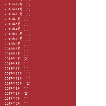
2019年12月
（1）
1件の記事
2019年11月
（1）
1件の記事
2019年10月
（1）
1件の記事
2019年9月
（1）
1件の記事
2019年5月
（1）
1件の記事
2019年4月
（1）
1件の記事
2018年12月
（1）
1件の記事
2018年10月
（1）
1件の記事
2018年9月
（1）
1件の記事
2018年8月
（1）
1件の記事
2018年6月
（1）
1件の記事
2018年4月
（2）
2件の記事
2018年3月
（1）
1件の記事
2018年1月
（1）
1件の記事
2017年12月
（1）
1件の記事
2017年11月
（1）
1件の記事
2017年10月
（2）
2件の記事
2017年9月
（1）
1件の記事
2017年8月
（2）
2件の記事
2017年7月
（1）
1件の記事
2017年6月
（1）
1件の記事