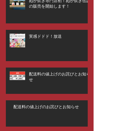
ぬか炊き専門店初！ぬか炊き缶詰
の販売を開始します！
実感ドドド！放送
配送料の値上げのお詫びとお知ら
せ
配送料の値上げのお詫びとお知らせ