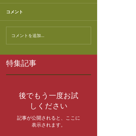
コメント
コメントを追加…
特集記事
後でもう一度お試
しください
記事が公開されると、ここに
表示されます。