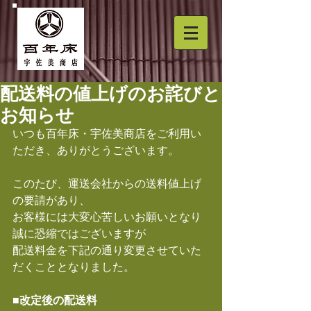
配送料の値上げのお詫びと
お知らせ
いつも百年床・宇佐美商店をご利用い
ただき、ありがとうございます。
このたび、運送会社からの送料値上げ
の要請があり、
お客様には大変心苦しいお願いとなり
誠に恐縮ではございますが
配送料金を下記の通り変更させていた
だくこととなりました。
■改定後の配送料