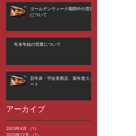
ゴールデンウィーク期間中の営業
について
年末年始の営業について
百年床・宇佐美商店、新年度スタ
ート
アーカイブ
2023年4月
（1）
1件の記事
2020年12月
（1）
1件の記事