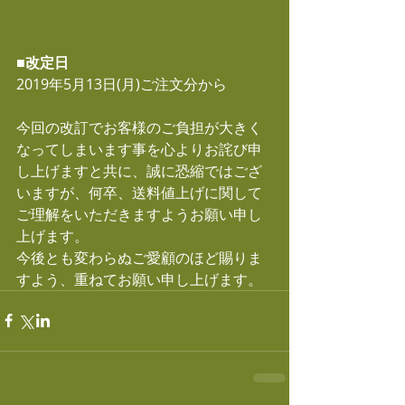
■改定日
2019年5月13日(月)ご注文分から
今回の改訂でお客様のご負担が大きく
なってしまいます事を心よりお詫び申
し上げますと共に、誠に恐縮ではござ
いますが、何卒、送料値上げに関して
ご理解をいただきますようお願い申し
上げます。
今後とも変わらぬご愛顧のほど賜りま
すよう、重ねてお願い申し上げます。