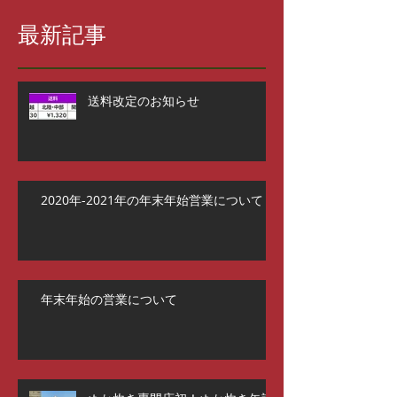
最新記事
送料改定のお知らせ
2020年-2021年の年末年始営業について
年末年始の営業について