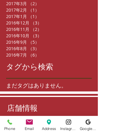
2017年3月
（2）
2件の記事
2017年2月
（1）
1件の記事
2017年1月
（1）
1件の記事
2016年12月
（3）
3件の記事
2016年11月
（2）
2件の記事
2016年10月
（3）
3件の記事
2016年9月
（5）
5件の記事
2016年8月
（3）
3件の記事
2016年7月
（6）
6件の記事
タグから検索
まだタグはありません。
店舗情報
住所
Phone
Email
Address
Instagram
Google ビジネスプロフィール
〒802-0006