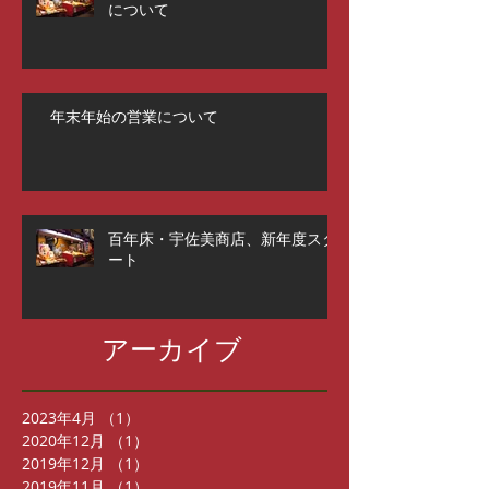
について
年末年始の営業について
百年床・宇佐美商店、新年度スタ
ート
アーカイブ
2023年4月
（1）
1件の記事
2020年12月
（1）
1件の記事
2019年12月
（1）
1件の記事
2019年11月
（1）
1件の記事