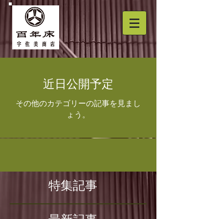
近日公開予定
その他のカテゴリーの記事を見まし
ょう。
特集記事