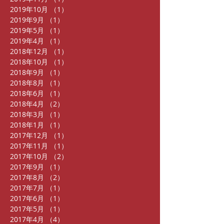
2019年10月
（1）
1件の記事
2019年9月
（1）
1件の記事
2019年5月
（1）
1件の記事
2019年4月
（1）
1件の記事
2018年12月
（1）
1件の記事
2018年10月
（1）
1件の記事
2018年9月
（1）
1件の記事
2018年8月
（1）
1件の記事
2018年6月
（1）
1件の記事
2018年4月
（2）
2件の記事
2018年3月
（1）
1件の記事
2018年1月
（1）
1件の記事
2017年12月
（1）
1件の記事
2017年11月
（1）
1件の記事
2017年10月
（2）
2件の記事
2017年9月
（1）
1件の記事
2017年8月
（2）
2件の記事
2017年7月
（1）
1件の記事
2017年6月
（1）
1件の記事
2017年5月
（1）
1件の記事
2017年4月
（4）
4件の記事