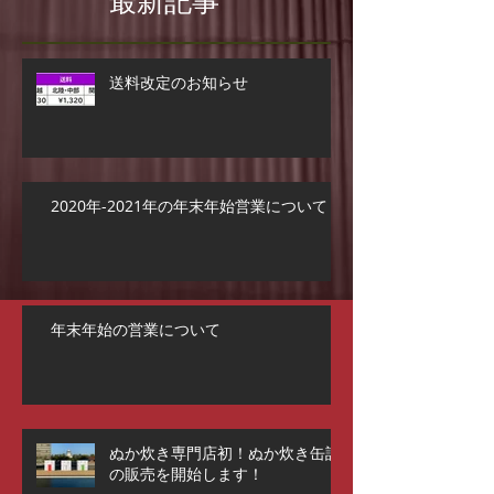
最新記事
送料改定のお知らせ
2020年-2021年の年末年始営業について
年末年始の営業について
ぬか炊き専門店初！ぬか炊き缶詰
の販売を開始します！