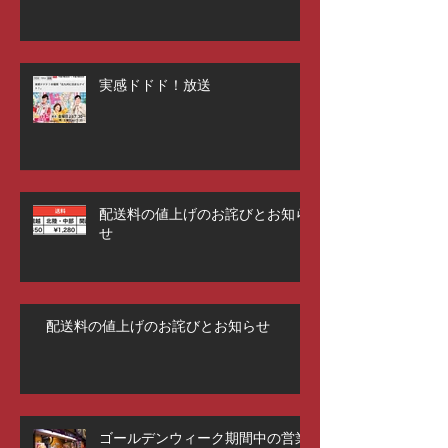
実感ドドド！放送
配送料の値上げのお詫びとお知ら
せ
配送料の値上げのお詫びとお知らせ
ゴールデンウィーク期間中の営業