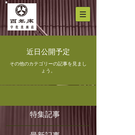
近日公開予定
その他のカテゴリーの記事を見まし
ょう。
特集記事