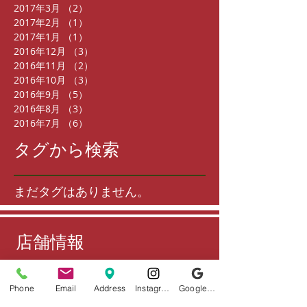
2017年3月
（2）
2件の記事
2017年2月
（1）
1件の記事
2017年1月
（1）
1件の記事
2016年12月
（3）
3件の記事
2016年11月
（2）
2件の記事
2016年10月
（3）
3件の記事
2016年9月
（5）
5件の記事
2016年8月
（3）
3件の記事
2016年7月
（6）
6件の記事
タグから検索
まだタグはありません。
店舗情報
住所
Phone
Email
Address
Instagram
Google ビジネスプロフィール
〒802-0006