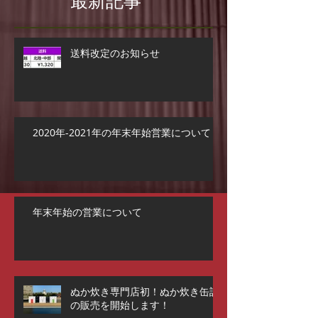
最新記事
送料改定のお知らせ
2020年-2021年の年末年始営業について
年末年始の営業について
ぬか炊き専門店初！ぬか炊き缶詰
の販売を開始します！