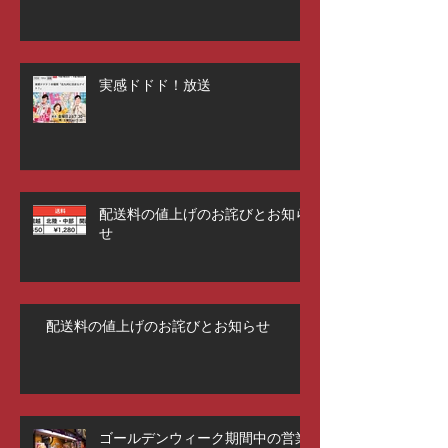
実感ドドド！放送
配送料の値上げのお詫びとお知ら
せ
配送料の値上げのお詫びとお知らせ
ゴールデンウィーク期間中の営業