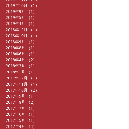
2019年10月
（1）
1件の記事
2019年9月
（1）
1件の記事
2019年5月
（1）
1件の記事
2019年4月
（1）
1件の記事
2018年12月
（1）
1件の記事
2018年10月
（1）
1件の記事
2018年9月
（1）
1件の記事
2018年8月
（1）
1件の記事
2018年6月
（1）
1件の記事
2018年4月
（2）
2件の記事
2018年3月
（1）
1件の記事
2018年1月
（1）
1件の記事
2017年12月
（1）
1件の記事
2017年11月
（1）
1件の記事
2017年10月
（2）
2件の記事
2017年9月
（1）
1件の記事
2017年8月
（2）
2件の記事
2017年7月
（1）
1件の記事
2017年6月
（1）
1件の記事
2017年5月
（1）
1件の記事
2017年4月
（4）
4件の記事