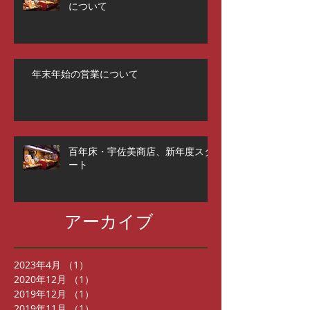
について
年末年始の営業について
百年床・宇佐美商店、新年度スタ
ート
アーカイブ
2023年4月
（1）
1件の記事
2020年12月
（1）
1件の記事
2019年12月
（1）
1件の記事
2019年11月
（1）
1件の記事