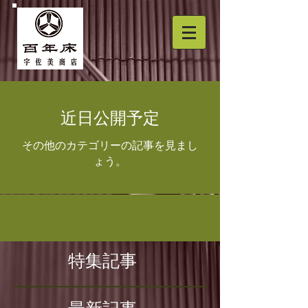
近日公開予定
その他のカテゴリーの記事を見まし
ょう。
特集記事