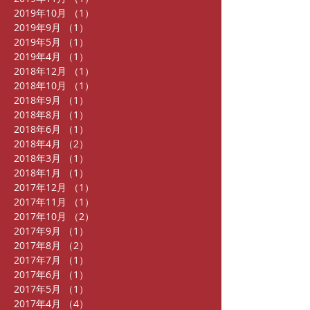
2019年10月
（1）
1件の記事
2019年9月
（1）
1件の記事
2019年5月
（1）
1件の記事
2019年4月
（1）
1件の記事
2018年12月
（1）
1件の記事
2018年10月
（1）
1件の記事
2018年9月
（1）
1件の記事
2018年8月
（1）
1件の記事
2018年6月
（1）
1件の記事
2018年4月
（2）
2件の記事
2018年3月
（1）
1件の記事
2018年1月
（1）
1件の記事
2017年12月
（1）
1件の記事
2017年11月
（1）
1件の記事
2017年10月
（2）
2件の記事
2017年9月
（1）
1件の記事
2017年8月
（2）
2件の記事
2017年7月
（1）
1件の記事
2017年6月
（1）
1件の記事
2017年5月
（1）
1件の記事
2017年4月
（4）
4件の記事