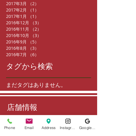
2017年3月
（2）
2件の記事
2017年2月
（1）
1件の記事
2017年1月
（1）
1件の記事
2016年12月
（3）
3件の記事
2016年11月
（2）
2件の記事
2016年10月
（3）
3件の記事
2016年9月
（5）
5件の記事
2016年8月
（3）
3件の記事
2016年7月
（6）
6件の記事
タグから検索
まだタグはありません。
店舗情報
住所
Phone
Email
Address
Instagram
Google ビジネスプロフィール
〒802-0006