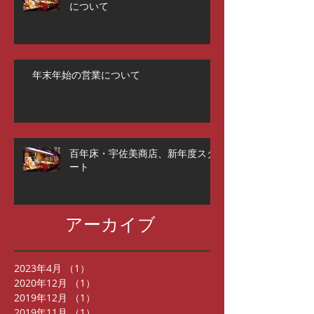
について
年末年始の営業について
百年床・宇佐美商店、新年度スタ
ート
アーカイブ
2023年4月
（1）
1件の記事
2020年12月
（1）
1件の記事
2019年12月
（1）
1件の記事
2019年11月
（1）
1件の記事