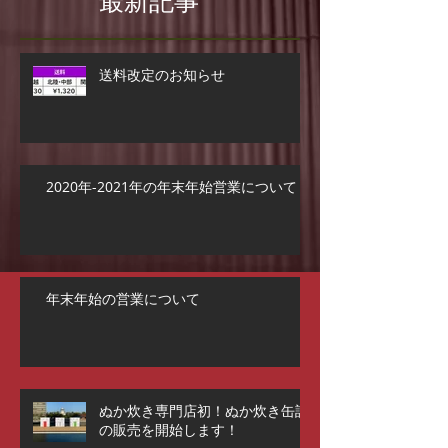
最新記事
送料改定のお知らせ
2020年-2021年の年末年始営業について
年末年始の営業について
ぬか炊き専門店初！ぬか炊き缶詰
の販売を開始します！