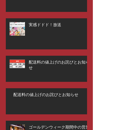
実感ドドド！放送
配送料の値上げのお詫びとお知ら
せ
配送料の値上げのお詫びとお知らせ
ゴールデンウィーク期間中の営業