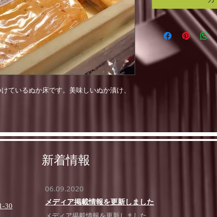
つけているぬか床です。美味しいぬか漬け、
。
新着情報
06.09.2020
メディア掲載情報を更新しました
30
メディア掲載情報を更新しました。