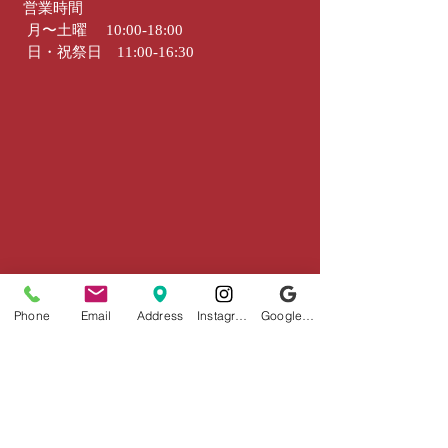
営業時間
月〜土曜 10:00‐18:00
日・祝祭日 11:00‐16:30
Phone
Email
Address
Instagram
Google ビジネスプロフィール