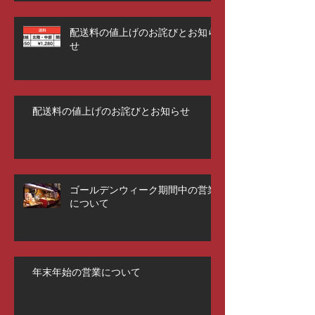
配送料の値上げのお詫びとお知ら
せ
配送料の値上げのお詫びとお知らせ
ゴールデンウィーク期間中の営業
について
年末年始の営業について