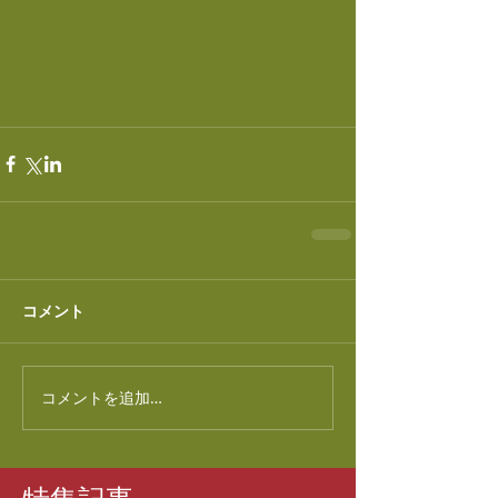
コメント
コメントを追加…
特集記事