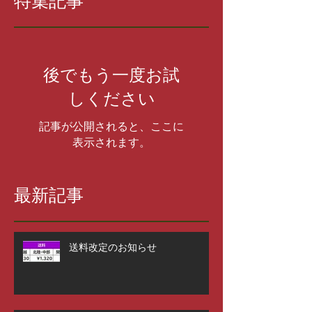
後でもう一度お試
しください
記事が公開されると、ここに
表示されます。
最新記事
送料改定のお知らせ