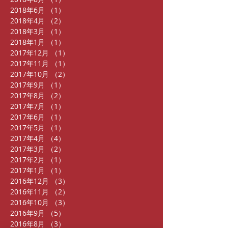
2018年6月
（1）
1件の記事
2018年4月
（2）
2件の記事
2018年3月
（1）
1件の記事
2018年1月
（1）
1件の記事
2017年12月
（1）
1件の記事
2017年11月
（1）
1件の記事
2017年10月
（2）
2件の記事
2017年9月
（1）
1件の記事
2017年8月
（2）
2件の記事
2017年7月
（1）
1件の記事
2017年6月
（1）
1件の記事
2017年5月
（1）
1件の記事
2017年4月
（4）
4件の記事
2017年3月
（2）
2件の記事
2017年2月
（1）
1件の記事
2017年1月
（1）
1件の記事
2016年12月
（3）
3件の記事
2016年11月
（2）
2件の記事
2016年10月
（3）
3件の記事
2016年9月
（5）
5件の記事
2016年8月
（3）
3件の記事