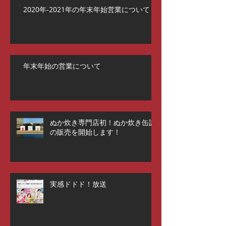
2020年-2021年の年末年始営業について
年末年始の営業について
ぬか炊き専門店初！ぬか炊き缶詰
の販売を開始します！
実感ドドド！放送