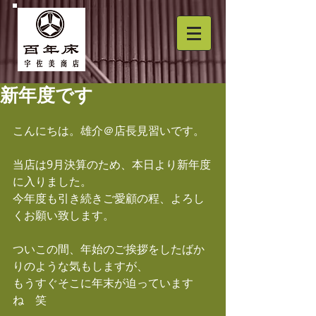
新年度です
こんにちは。雄介＠店長見習いです。
当店は9月決算のため、本日より新年度
に入りました。
今年度も引き続きご愛顧の程、よろし
くお願い致します。
ついこの間、年始のご挨拶をしたばか
りのような気もしますが、
もうすぐそこに年末が迫っています
ね　笑