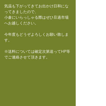
気温も下がってきてお出かけ日和にな
ってきましたので、
小倉にいらっしゃる際はぜひ旦過市場
へお越しください。
今年度もどうぞよろしくお願い致しま
す。
※送料については確定次第追ってHP等
でご連絡させて頂きます。