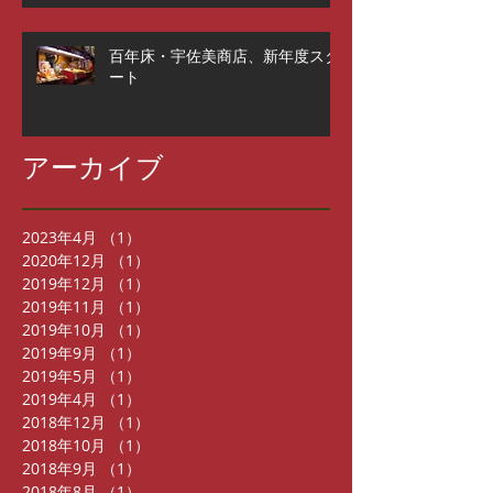
百年床・宇佐美商店、新年度スタ
ート
アーカイブ
2023年4月
（1）
1件の記事
2020年12月
（1）
1件の記事
2019年12月
（1）
1件の記事
2019年11月
（1）
1件の記事
2019年10月
（1）
1件の記事
2019年9月
（1）
1件の記事
2019年5月
（1）
1件の記事
2019年4月
（1）
1件の記事
2018年12月
（1）
1件の記事
2018年10月
（1）
1件の記事
2018年9月
（1）
1件の記事
2018年8月
（1）
1件の記事