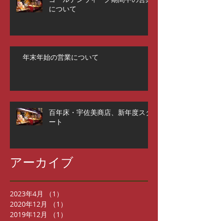
について
年末年始の営業について
百年床・宇佐美商店、新年度スタ
ート
アーカイブ
2023年4月
（1）
1件の記事
2020年12月
（1）
1件の記事
2019年12月
（1）
1件の記事