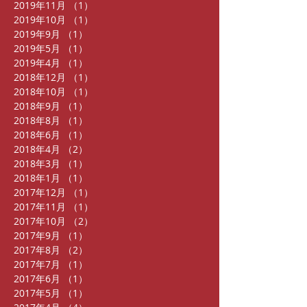
2019年11月
（1）
1件の記事
2019年10月
（1）
1件の記事
2019年9月
（1）
1件の記事
2019年5月
（1）
1件の記事
2019年4月
（1）
1件の記事
2018年12月
（1）
1件の記事
2018年10月
（1）
1件の記事
2018年9月
（1）
1件の記事
2018年8月
（1）
1件の記事
2018年6月
（1）
1件の記事
2018年4月
（2）
2件の記事
2018年3月
（1）
1件の記事
2018年1月
（1）
1件の記事
2017年12月
（1）
1件の記事
2017年11月
（1）
1件の記事
2017年10月
（2）
2件の記事
2017年9月
（1）
1件の記事
2017年8月
（2）
2件の記事
2017年7月
（1）
1件の記事
2017年6月
（1）
1件の記事
2017年5月
（1）
1件の記事