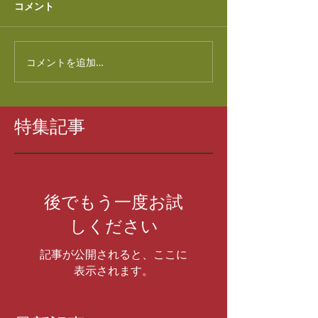
コメント
コメントを追加…
特集記事
後でもう一度お試
しください
記事が公開されると、ここに
表示されます。