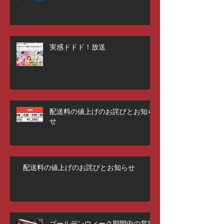
実感ドドド！放送
配送料の値上げのお詫びとお知ら
せ
配送料の値上げのお詫びとお知らせ
ゴールデンウィーク期間中の営業