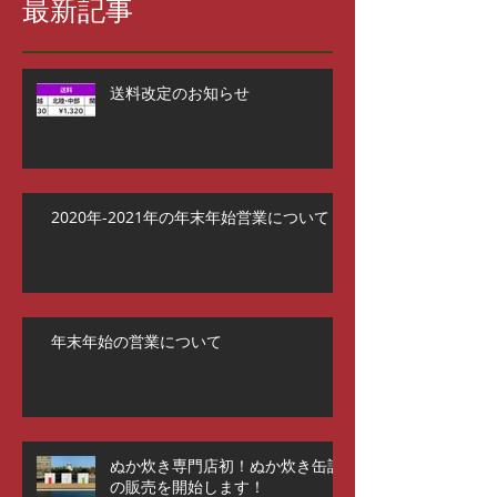
最新記事
送料改定のお知らせ
2020年-2021年の年末年始営業について
年末年始の営業について
ぬか炊き専門店初！ぬか炊き缶詰
の販売を開始します！