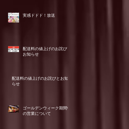
実感ドドド！放送
配送料の値上げのお詫びと
お知らせ
配送料の値上げのお詫びとお知
らせ
ゴールデンウィーク期間中
の営業について