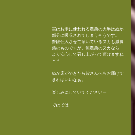
実はお米に使われる農薬の大半はぬか
部分に吸収されてしまうそうです。
普段仕入させて頂いているヌカも減農
薬のものですが、無農薬のヌカなら
より安心して召し上がって頂けますね
＾＾
ぬか床ができたら皆さんへもお届けで
きればいいなぁ。
楽しみにしていてくださいー
ではでは