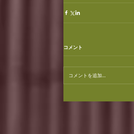
コメント
コメントを追加…