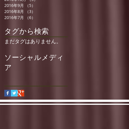
2016年9月
（5）
5件の記事
2016年8月
（3）
3件の記事
2016年7月
（6）
6件の記事
タグから検索
まだタグはありません。
ソーシャルメディ
ア