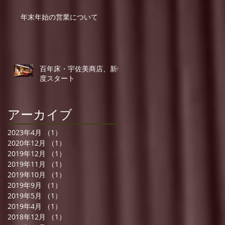
年末年始の営業について
百年床・宇佐美商店、新年
度スタート
アーカイブ
2023年4月
（1）
1件の記事
2020年12月
（1）
1件の記事
2019年12月
（1）
1件の記事
2019年11月
（1）
1件の記事
2019年10月
（1）
1件の記事
2019年9月
（1）
1件の記事
2019年5月
（1）
1件の記事
2019年4月
（1）
1件の記事
2018年12月
（1）
1件の記事