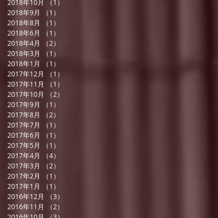
2018年10月
（1）
1件の記事
2018年9月
（1）
1件の記事
2018年8月
（1）
1件の記事
2018年6月
（1）
1件の記事
2018年4月
（2）
2件の記事
2018年3月
（1）
1件の記事
2018年1月
（1）
1件の記事
2017年12月
（1）
1件の記事
2017年11月
（1）
1件の記事
2017年10月
（2）
2件の記事
2017年9月
（1）
1件の記事
2017年8月
（2）
2件の記事
2017年7月
（1）
1件の記事
2017年6月
（1）
1件の記事
2017年5月
（1）
1件の記事
2017年4月
（4）
4件の記事
2017年3月
（2）
2件の記事
2017年2月
（1）
1件の記事
2017年1月
（1）
1件の記事
2016年12月
（3）
3件の記事
2016年11月
（2）
2件の記事
2016年10月
（3）
3件の記事