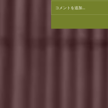
コメントを追加…