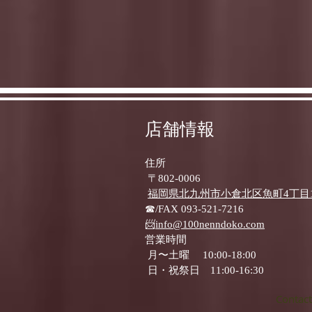
店舗情報
住所
〒802-0006
福岡県北九州市小倉北区魚町4丁目1-
☎/FAX 093-521-7216
📨
info@100nenndoko.com
営業時間
月〜土曜 10:00‐18:00
日・祝祭日 11:00‐16:30
Contact