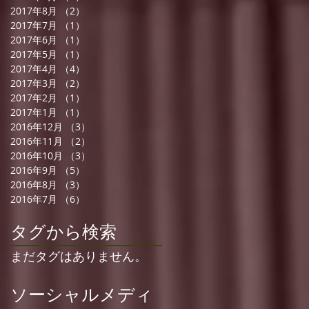
2017年8月
（2）
2件の記事
2017年7月
（1）
1件の記事
2017年6月
（1）
1件の記事
2017年5月
（1）
1件の記事
2017年4月
（4）
4件の記事
2017年3月
（2）
2件の記事
2017年2月
（1）
1件の記事
2017年1月
（1）
1件の記事
2016年12月
（3）
3件の記事
2016年11月
（2）
2件の記事
2016年10月
（3）
3件の記事
2016年9月
（5）
5件の記事
2016年8月
（3）
3件の記事
2016年7月
（6）
6件の記事
タグから検索
まだタグはありません。
ソーシャルメディ