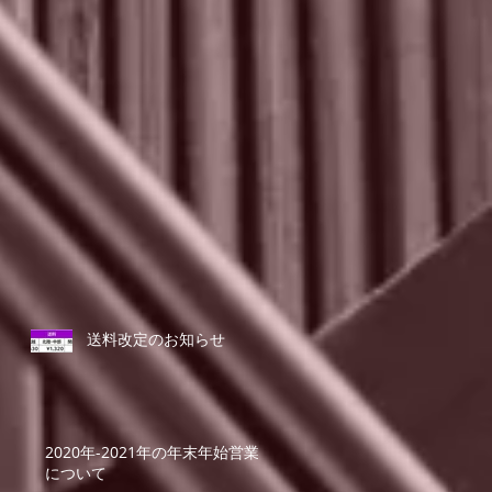
送料改定のお知らせ
2020年-2021年の年末年始営業
について