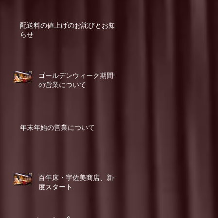
配送料の値上げのお詫びとお知
らせ
ゴールデンウィーク期間中
の営業について
年末年始の営業について
百年床・宇佐美商店、新年
度スタート