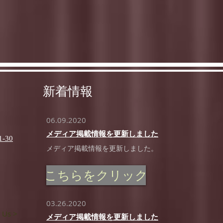
新着情報
06.09.2020
メディア掲載情報を更新しました
30
メディア掲載情報を更新しました。
こちらをクリック
03.26.2020
 Us >
メディア掲載情報を更新しました