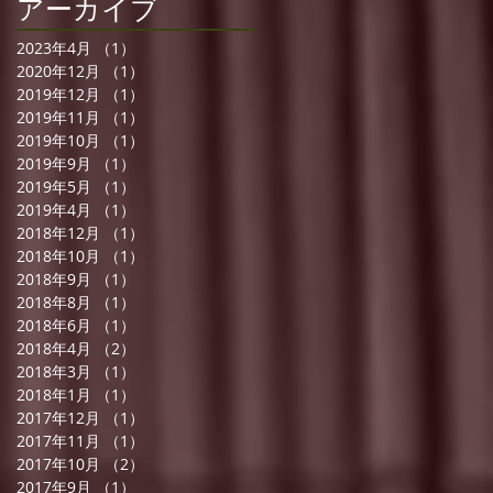
アーカイブ
2023年4月
（1）
1件の記事
2020年12月
（1）
1件の記事
2019年12月
（1）
1件の記事
2019年11月
（1）
1件の記事
2019年10月
（1）
1件の記事
2019年9月
（1）
1件の記事
2019年5月
（1）
1件の記事
2019年4月
（1）
1件の記事
2018年12月
（1）
1件の記事
2018年10月
（1）
1件の記事
2018年9月
（1）
1件の記事
2018年8月
（1）
1件の記事
2018年6月
（1）
1件の記事
2018年4月
（2）
2件の記事
2018年3月
（1）
1件の記事
2018年1月
（1）
1件の記事
2017年12月
（1）
1件の記事
2017年11月
（1）
1件の記事
2017年10月
（2）
2件の記事
2017年9月
（1）
1件の記事