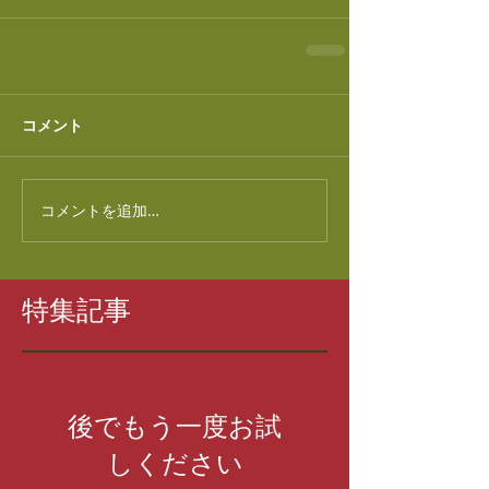
コメント
コメントを追加…
特集記事
後でもう一度お試
しください