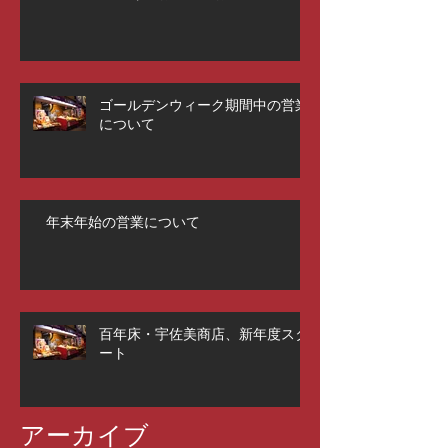
ゴールデンウィーク期間中の営業
について
年末年始の営業について
百年床・宇佐美商店、新年度スタ
ート
アーカイブ