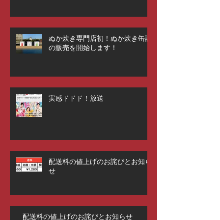
ぬか炊き専門店初！ぬか炊き缶詰
の販売を開始します！
実感ドドド！放送
配送料の値上げのお詫びとお知ら
せ
配送料の値上げのお詫びとお知らせ