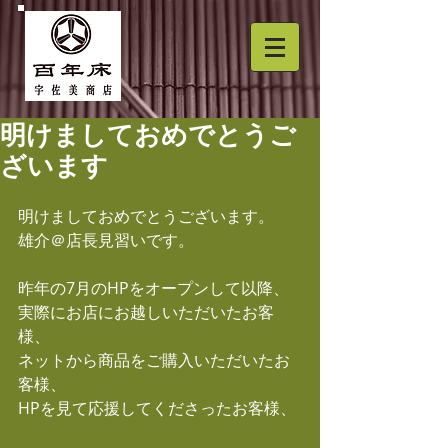
明けましておめでとうご
ざいます
明けましておめでとうございます。
雄介＠店長見習いです。
昨年の7月のHPをオープンして以降、
実際にお店にお越しいただいたお客
様、
ネットから商品をご購入いただいたお
客様、
HPを見て応援してくださったお客様、