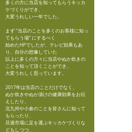
多くの方に当店を知ってもらうキッカ
ケづくりができ、
大変うれしい一年でした。
まず ”当店のことを多くのお客様に知っ
てもらう場” にするべく
始めたHPでしたが、テレビ効果もあ
り、自分の想像していた
以上に多くの方々に当店やぬか炊きの
ことを知って頂くことができ、
大変うれしく思っています。
2017年は当店のことだけでなく、
ぬか炊きやぬか漬けの健康効果をお伝
えしたり、
北九州や小倉のことを皆さんに知って
もらったり、
旦過市場に足を運ぶキッカケづくりな
どもしつつ、