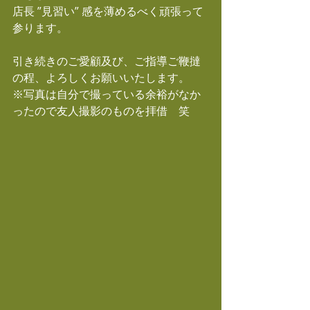
店長 ”見習い” 感を薄めるべく頑張って
参ります。
引き続きのご愛顧及び、ご指導ご鞭撻
の程、よろしくお願いいたします。
※写真は自分で撮っている余裕がなか
ったので友人撮影のものを拝借　笑