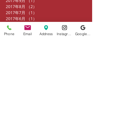
2017年9月
（1）
1件の記事
2017年8月
（2）
2件の記事
2017年7月
（1）
1件の記事
2017年6月
（1）
1件の記事
2017年5月
（1）
1件の記事
2017年4月
（4）
4件の記事
Phone
Email
Address
Instagram
Google ビジネスプロフィール
2017年3月
（2）
2件の記事
2017年2月
（1）
1件の記事
2017年1月
（1）
1件の記事
2016年12月
（3）
3件の記事
2016年11月
（2）
2件の記事
2016年10月
（3）
3件の記事
2016年9月
（5）
5件の記事
2016年8月
（3）
3件の記事
2016年7月
（6）
6件の記事
タグから検索
まだタグはありません。
ソーシャルメディア