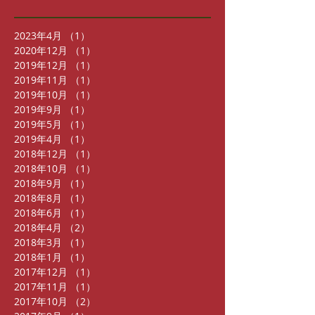
2023年4月
（1）
1件の記事
2020年12月
（1）
1件の記事
2019年12月
（1）
1件の記事
2019年11月
（1）
1件の記事
2019年10月
（1）
1件の記事
2019年9月
（1）
1件の記事
2019年5月
（1）
1件の記事
2019年4月
（1）
1件の記事
2018年12月
（1）
1件の記事
2018年10月
（1）
1件の記事
2018年9月
（1）
1件の記事
2018年8月
（1）
1件の記事
2018年6月
（1）
1件の記事
2018年4月
（2）
2件の記事
2018年3月
（1）
1件の記事
2018年1月
（1）
1件の記事
2017年12月
（1）
1件の記事
2017年11月
（1）
1件の記事
2017年10月
（2）
2件の記事