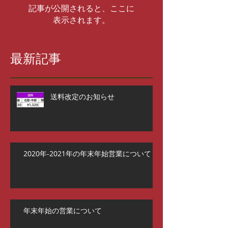
記事が公開されると、ここに
表示されます。
最新記事
送料改定のお知らせ
2020年-2021年の年末年始営業について
年末年始の営業について